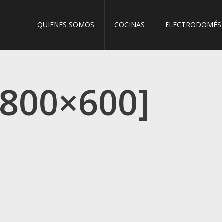
QUIENES SOMOS
COCINAS
ELECTRODOMÉS
[800×600]