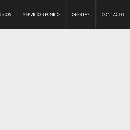
TICOS
SERVICIO TÉCNICO
OFERTAS
CONTACTO