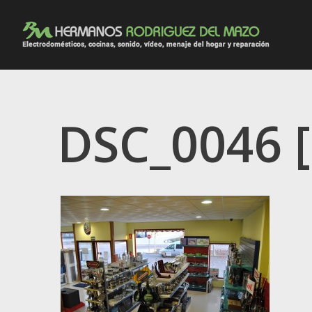
DSC_0046 