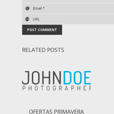
RELATED POSTS
OFERTAS PRIMAVERA