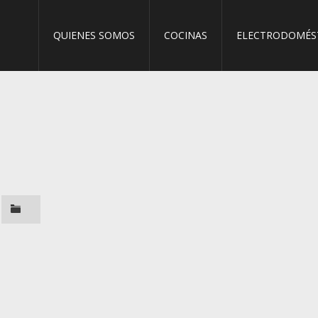
QUIENES SOMOS
COCINAS
ELECTRODOMÉS