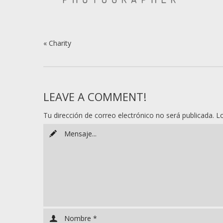
«
Charity
LEAVE A COMMENT!
Tu dirección de correo electrónico no será publicada.
L