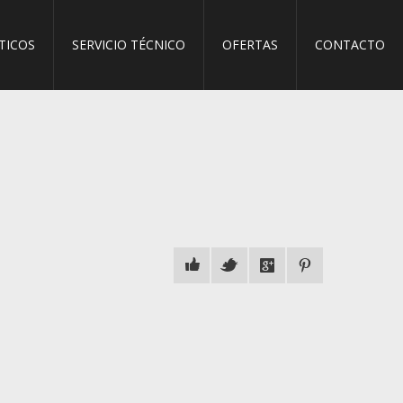
TICOS
SERVICIO TÉCNICO
OFERTAS
CONTACTO