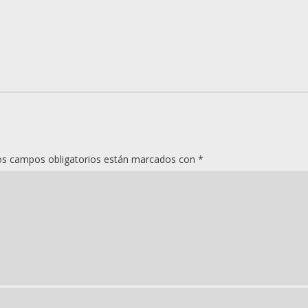
os campos obligatorios están marcados con
*