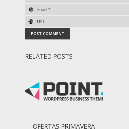
RELATED POSTS
OFERTAS PRIMAVERA