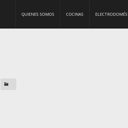
QUIENES SOMOS
COCINAS
ELECTRODOMÉS