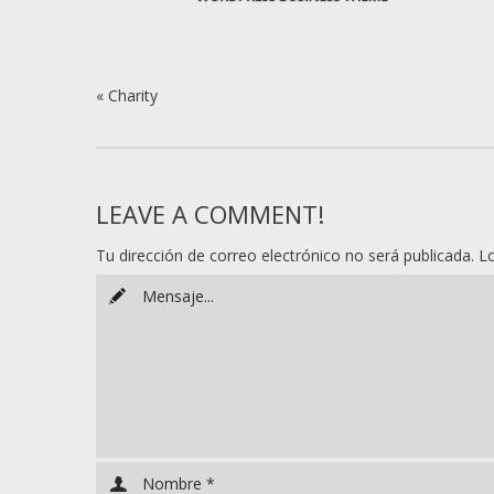
«
Charity
LEAVE A COMMENT!
Tu dirección de correo electrónico no será publicada.
L