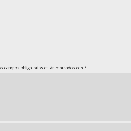
os campos obligatorios están marcados con
*