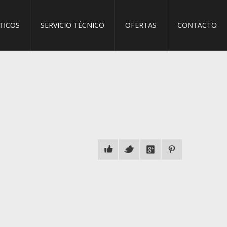
TICOS
SERVICIO TÉCNICO
OFERTAS
CONTACTO